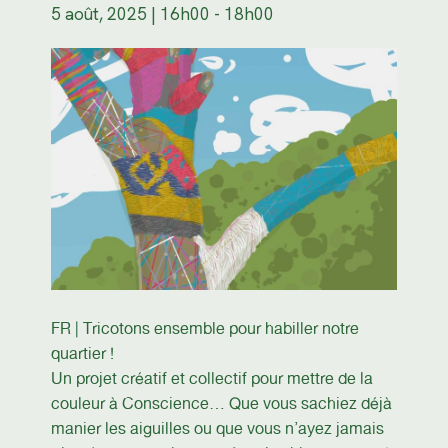
5 août, 2025 | 16h00
-
18h00
FR | Tricotons ensemble pour habiller notre
quartier !
Un projet créatif et collectif pour mettre de la
couleur à Conscience… Que vous sachiez déjà
manier les aiguilles ou que vous n’ayez jamais