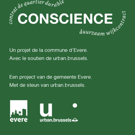
Un projet de la commune d'Evere.
Avec le soutien de urban.brussels.
Een project van de gemeente Evere.
Met de steun van urban.brussels.