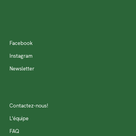
Facebook
Instagram
Newsletter
Contactez-nous!
L'équipe
FAQ