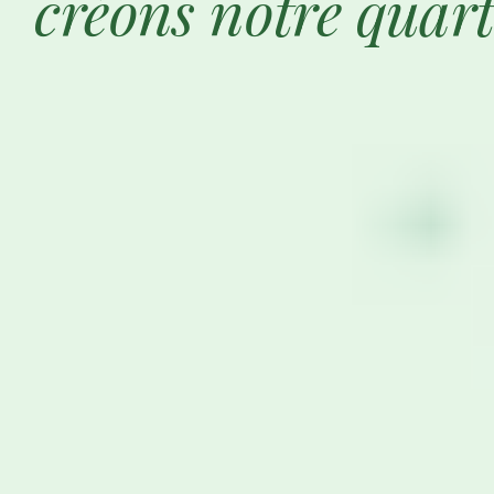
créons notre quart