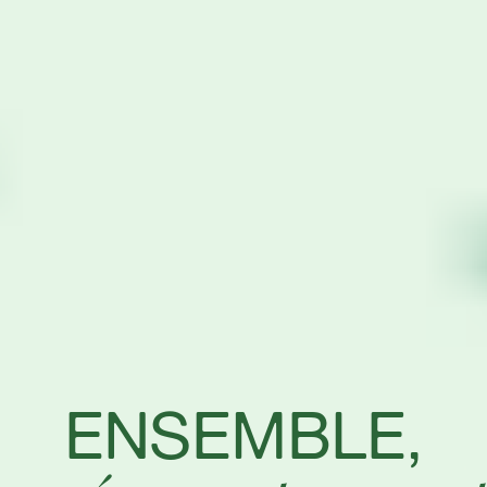
ENSEMBLE,