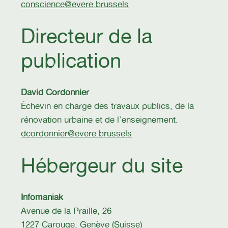
conscience@evere.brussels
Directeur de la
publication
David Cordonnier
Échevin en charge des travaux publics, de la
rénovation urbaine et de l’enseignement.
dcordonnier@evere.brussels
Hébergeur du site
Infomaniak
Avenue de la Praille, 26
1227 Carouge, Genève (Suisse)