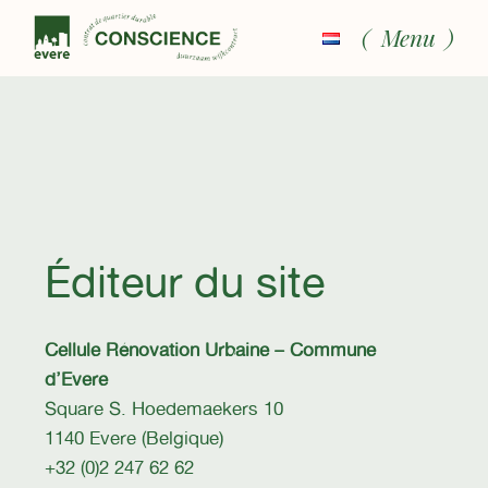
Menu
Éditeur du site
Cellule Rénovation Urbaine – Commune
d’Evere
Square S. Hoedemaekers 10
1140 Evere (Belgique)
+32 (0)2 247 62 62