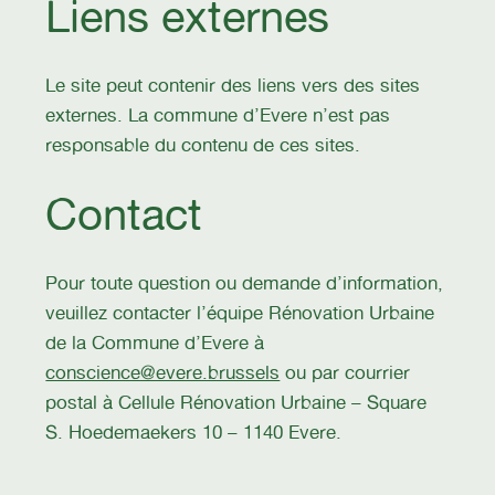
Liens externes
Le site peut contenir des liens vers des sites
externes. La commune d’Evere n’est pas
responsable du contenu de ces sites.
Contact
Pour toute question ou demande d’information,
veuillez contacter l’équipe Rénovation Urbaine
de la Commune d’Evere à
conscience@evere.brussels
ou par courrier
postal à Cellule Rénovation Urbaine – Square
S. Hoedemaekers 10 – 1140 Evere.