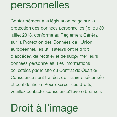
personnelles
Conformément à la législation belge sur la
protection des données personnelles (loi du 30
juillet 2018, conforme au Règlement Général
sur la Protection des Données de l’Union
européenne), les utilisateurs ont le droit
d’accéder, de rectifier et de supprimer leurs
données personnelles. Les informations
collectées par le site du Contrat de Quartier
Conscience sont traitées de manière sécurisée
et confidentielle. Pour exercer ces droits,
veuillez contacter
conscience@evere.brussels
.
Droit à l’image