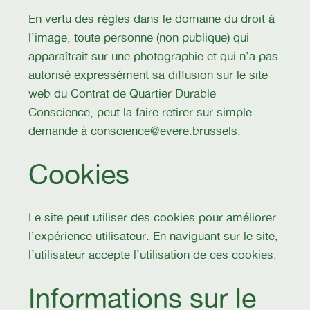
En vertu des règles dans le domaine du droit à
l’image, toute personne (non publique) qui
apparaîtrait sur une photographie et qui n’a pas
autorisé expressément sa diffusion sur le site
web du Contrat de Quartier Durable
Conscience, peut la faire retirer sur simple
demande à
conscience@evere.brussels
.
Cookies
Le site peut utiliser des cookies pour améliorer
l’expérience utilisateur. En naviguant sur le site,
l’utilisateur accepte l’utilisation de ces cookies.
Informations sur le