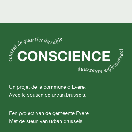
Un projet de la commune d'Evere.
Avec le soutien de urban.brussels.
Een project van de gemeente Evere.
Met de steun van urban.brussels.