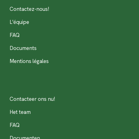
Contactez-nous!
L'équipe
FAQ
Documents
Mentions légales
Contacteer ons nu!
Het team
FAQ
Documenten