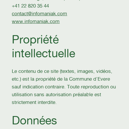
+41 22 820 35 44
contact@infomaniak.com
www.infomaniak.com
Propriété
intellectuelle
Le contenu de ce site (textes, images, vidéos,
etc.) est la propriété de la Commune d’Evere
sauf indication contraire. Toute reproduction ou
utilisation sans autorisation préalable est
strictement interdite.
Données