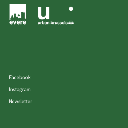
Facebook
Instagram
Newsletter