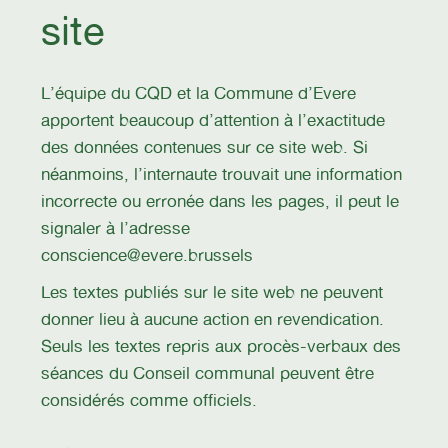
site
L’équipe du CQD et la Commune d’Evere
apportent beaucoup d’attention à l’exactitude
des données contenues sur ce site web. Si
néanmoins, l’internaute trouvait une information
incorrecte ou erronée dans les pages, il peut le
signaler à l’adresse
conscience@evere.brussels
Les textes publiés sur le site web ne peuvent
donner lieu à aucune action en revendication.
Seuls les textes repris aux procès-verbaux des
séances du Conseil communal peuvent être
considérés comme officiels.