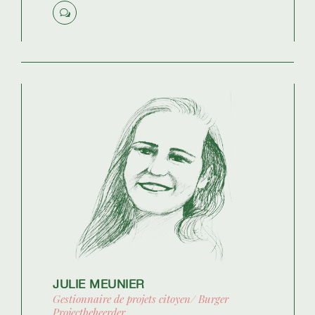
JULIE MEUNIER
Gestionnaire de projets citoyen/ Burger
Projectbeheerder