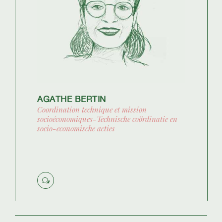
AGATHE BERTIN
Coordination technique et mission
socioéconomiques-Technische coördinatie en
socio-economische acties