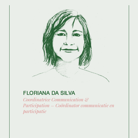
FLORIANA DA SILVA
Coordinatrice Communication &
Participation – Coördinator communicatie en
participatie