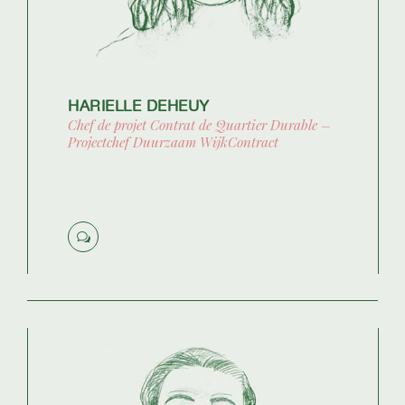
HARIELLE DEHEUY
Chef de projet Contrat de Quartier Durable –
Projectchef Duurzaam WijkContract