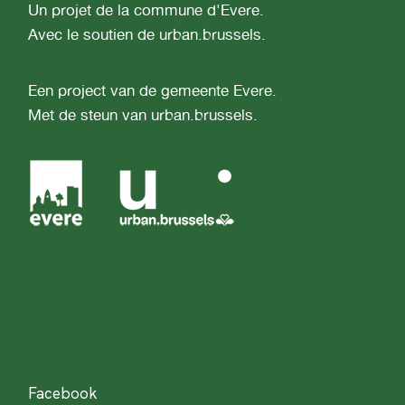
Un projet de la commune d'Evere.
Avec le soutien de urban.brussels.
Een project van de gemeente Evere.
Met de steun van urban.brussels.
Facebook