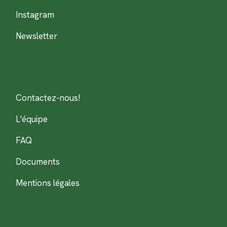
Instagram
Newsletter
Contactez-nous!
L'équipe
FAQ
Documents
Mentions légales