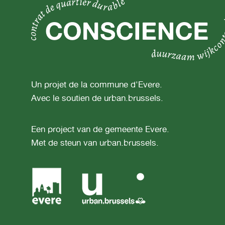
Un projet de la commune d'Evere.
Avec le soutien de urban.brussels.
Een project van de gemeente Evere.
Met de steun van urban.brussels.