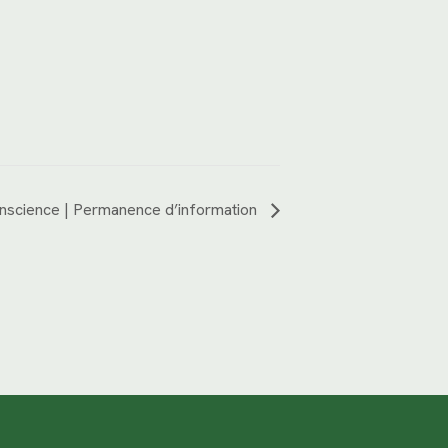
science | Permanence d’information