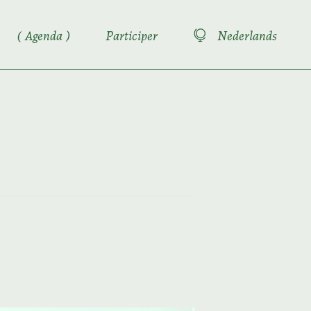
Agenda
Participer
Nederlands