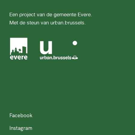
Een project van de gemeente Evere.
Met de steun van urban.brussels.
Facebook
Instagram