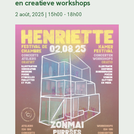
en creatieve workshops
2 août, 2025 | 15h00
-
18h00