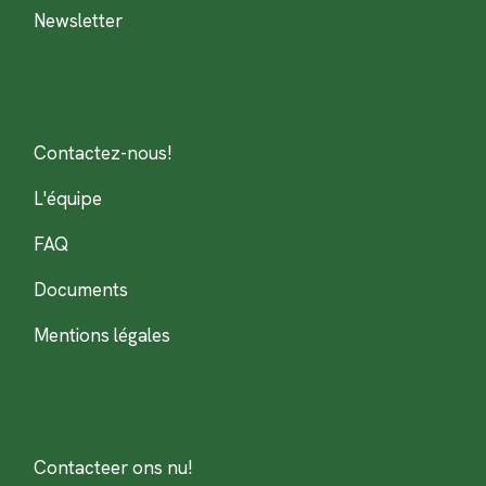
Newsletter
Contactez-nous!
L'équipe
FAQ
Documents
Mentions légales
Contacteer ons nu!