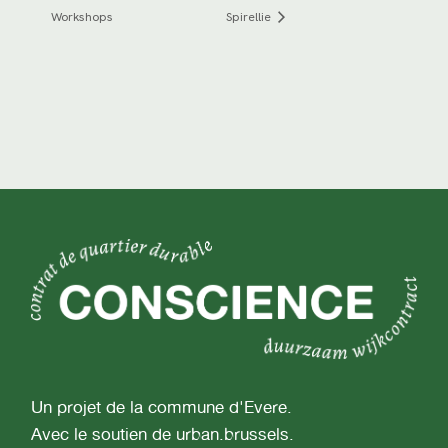
Workshops
Spirellie
Un projet de la commune d'Evere.
Avec le soutien de urban.brussels.