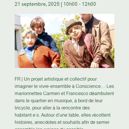
21 septembre, 2025 | 10h00
-
12h00
FR | Un projet artistique et collectif pour
imaginer le vivre-ensemble à Conscience… Les
marionnettes Carmen et Francesco déambulent
dans le quartier en musique, à bord de leur
tricycle, pour aller à la rencontre des
habitant·e·s. Autour d’une table, elles récoltent
histoires, anecdotes et souhaits afin de semer