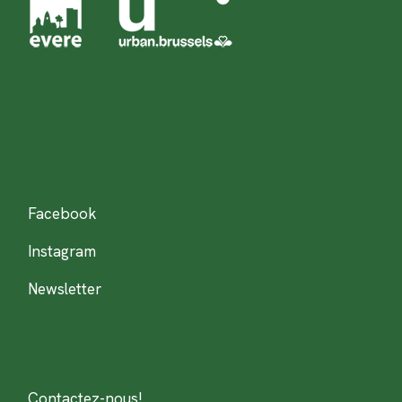
Facebook
Instagram
Newsletter
Contactez-nous!