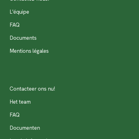
L'équipe
FAQ
Documents
Mentions légales
Contacteer ons nu!
Het team
FAQ
Documenten