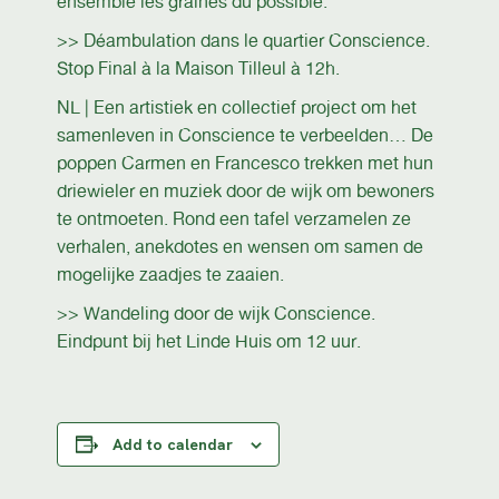
ensemble les graines du possible.
>> Déambulation dans le quartier Conscience.
Stop Final à la Maison Tilleul à 12h.
NL | Een artistiek en collectief project om het
samenleven in Conscience te verbeelden… De
poppen Carmen en Francesco trekken met hun
driewieler en muziek door de wijk om bewoners
te ontmoeten. Rond een tafel verzamelen ze
verhalen, anekdotes en wensen om samen de
mogelijke zaadjes te zaaien.
>> Wandeling door de wijk Conscience.
Eindpunt bij het Linde Huis om 12 uur.
Add to calendar