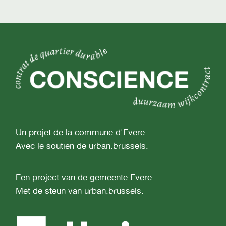
Un projet de la commune d'Evere.
Avec le soutien de urban.brussels.
Een project van de gemeente Evere.
Met de steun van urban.brussels.