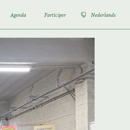
Agenda
Participer
Nederlands