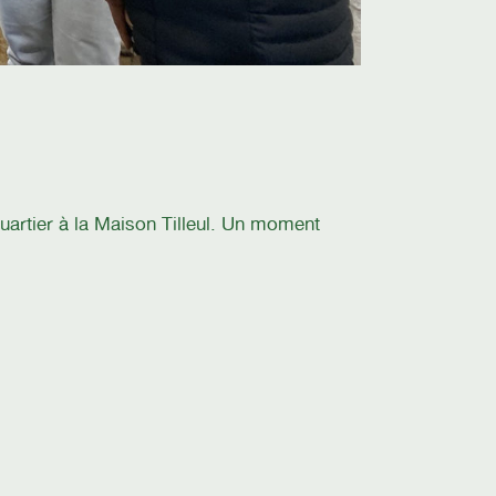
uartier à la Maison Tilleul. Un moment