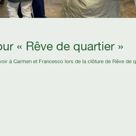
ur « Rêve de quartier »
voir à Carmen et Francesco lors de la clôture de Rêve de q