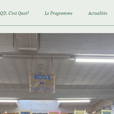
QD, C’est Quoi?
Le Programme
Actualités