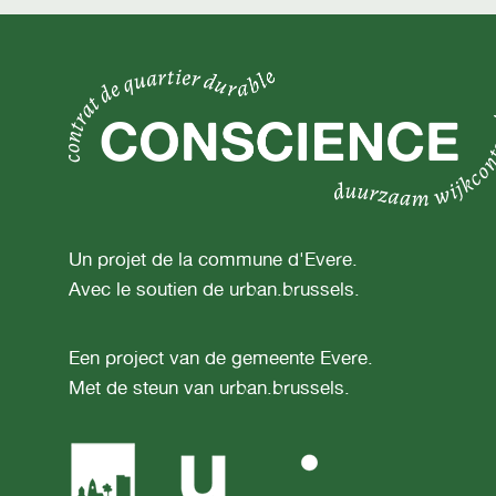
Un projet de la commune d'Evere.
Avec le soutien de urban.brussels.
Een project van de gemeente Evere.
Met de steun van urban.brussels.