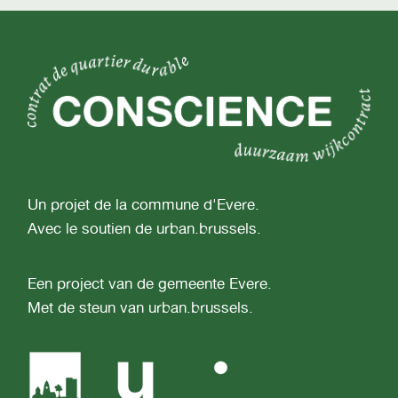
Un projet de la commune d'Evere.
Avec le soutien de urban.brussels.
Een project van de gemeente Evere.
Met de steun van urban.brussels.