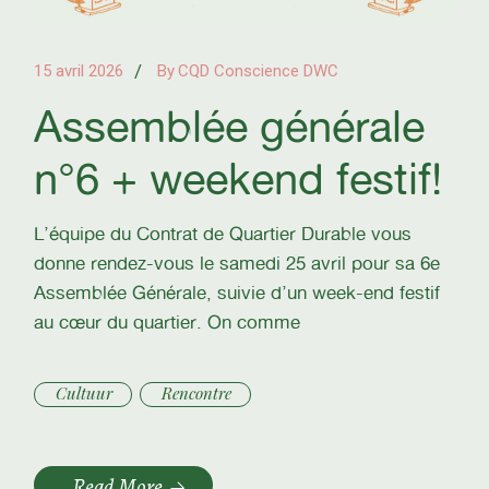
15 avril 2026
By
CQD Conscience DWC
Assemblée générale
n°6 + weekend festif!
L’équipe du Contrat de Quartier Durable vous
donne rendez-vous le samedi 25 avril pour sa 6e
Assemblée Générale, suivie d’un week-end festif
au cœur du quartier. On comme
Cultuur
Rencontre
Read More