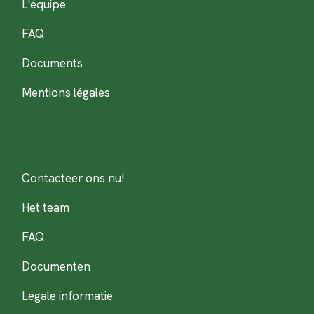
L'équipe
FAQ
Documents
Mentions légales
Contacteer ons nu!
Het team
FAQ
Documenten
Legale informatie