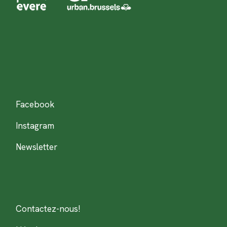
Facebook
Instagram
Newsletter
Contactez-nous!