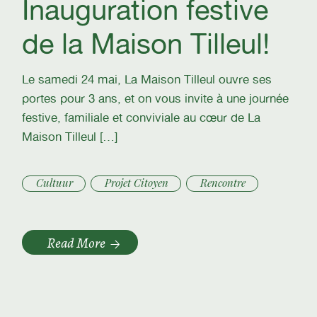
Inauguration festive
de la Maison Tilleul!
Le samedi 24 mai, La Maison Tilleul ouvre ses
portes pour 3 ans, et on vous invite à une journée
festive, familiale et conviviale au cœur de La
Maison Tilleul […]
Cultuur
Projet Citoyen
Rencontre
Read More