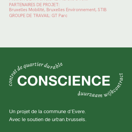
PARTENAIRES DE PROJET:
Bruxelles Mobilité, Bruxelles Environnement, STIB
GROUPE DE TRAVAIL:
GT Parc
Un projet de la commune d'Evere.
Avec le soutien de urban.brussels.