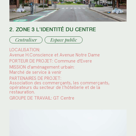
2. ZONE 3 L’IDENTITÉ DU CENTRE
Centraliser
Espace public
LOCALISATION:
Avenue H.Conscience et Avenue Notre Dame
PORTEUR DE PROJET:
Commune d'Evere
MISSION d'aménagement urbain:
Marché de service à venir
PARTENAIRES DE PROJET:
Association des commerçants, les commerçants,
opérateurs du secteur de l’hôtellerie et de la
restauration.
GROUPE DE TRAVAIL:
GT Centre