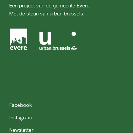
Een project van de gemeente Evere.
Met de steun van urban.brussels.
Facebook
Instagram
Newsletter