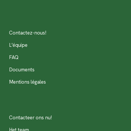
Contactez-nous!
L'équipe
FAQ
Documents
Mentions légales
Contacteer ons nu!
Het team