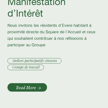
Manifestation
d’Intérêt
Nous invitons les résidents d’Evere habitant à
proximité directe du Square de l’Accueil et ceux
qui souhaitent contribuer à nos réflexions à
participer au Groupe
Ateliers participatifs citoyens
Groupe de travail
Read More