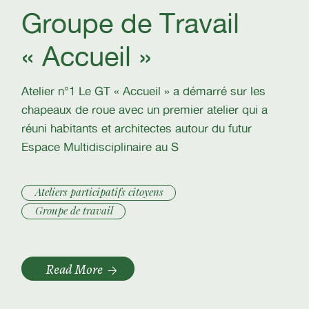
Groupe de Travail
« Accueil »
Atelier n°1 Le GT « Accueil » a démarré sur les
chapeaux de roue avec un premier atelier qui a
réuni habitants et architectes autour du futur
Espace Multidisciplinaire au S
Ateliers participatifs citoyens
Groupe de travail
Read More