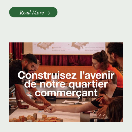
Read More