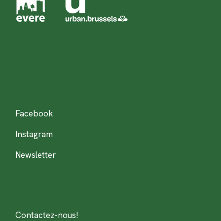
Facebook
Instagram
Newsletter
Contactez-nous!