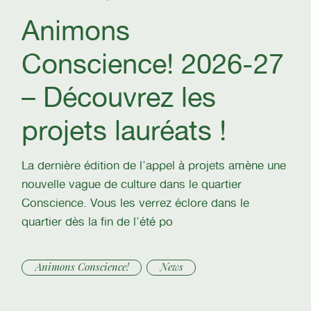
Animons
Conscience! 2026-27
– Découvrez les
projets lauréats !
La dernière édition de l’appel à projets amène une
nouvelle vague de culture dans le quartier
Conscience. Vous les verrez éclore dans le
quartier dès la fin de l’été po
Animons Conscience!
News