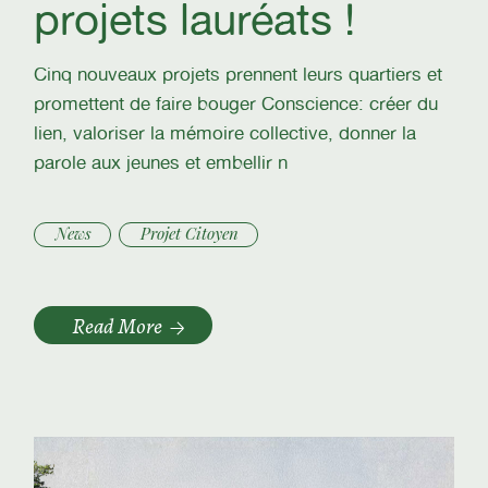
projets lauréats !
Cinq nouveaux projets prennent leurs quartiers et
promettent de faire bouger Conscience: créer du
lien, valoriser la mémoire collective, donner la
parole aux jeunes et embellir n
News
Projet Citoyen
Read More