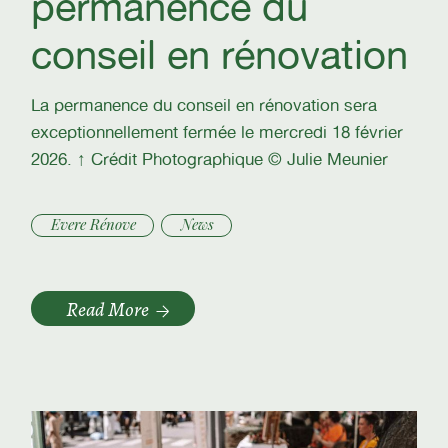
permanence du
conseil en rénovation
La permanence du conseil en rénovation sera
exceptionnellement fermée le mercredi 18 février
2026. ↑ Crédit Photographique © Julie Meunier
Evere Rénove
News
Read More