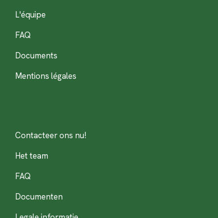
L'équipe
FAQ
Documents
Mentions légales
Contacteer ons nu!
Het team
FAQ
Documenten
Legale informatie