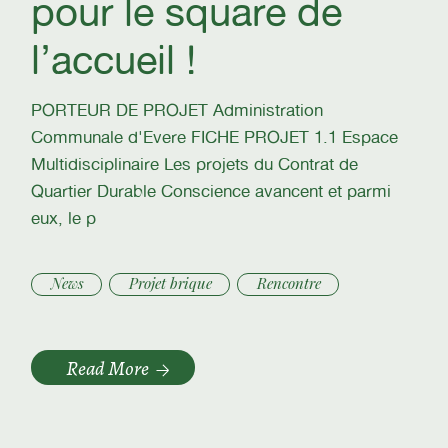
pour le square de
l’accueil !
PORTEUR DE PROJET Administration
Communale d'Evere FICHE PROJET 1.1 Espace
Multidisciplinaire Les projets du Contrat de
Quartier Durable Conscience avancent et parmi
eux, le p
News
Projet brique
Rencontre
Read More