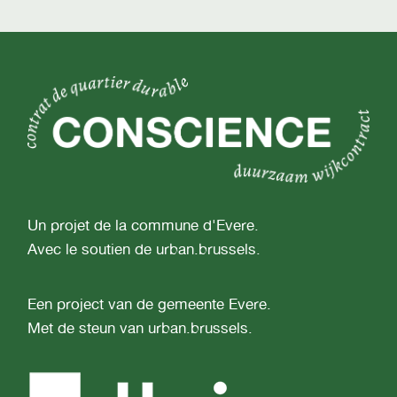
Un projet de la commune d'Evere.
Avec le soutien de urban.brussels.
Een project van de gemeente Evere.
Met de steun van urban.brussels.