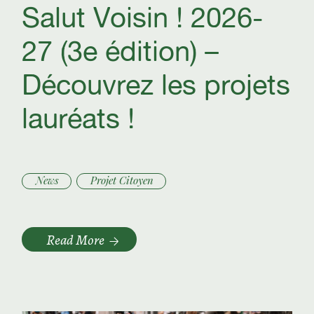
Salut Voisin ! 2026-
27 (3e édition) –
Découvrez les projets
lauréats !
News
Projet Citoyen
Read More