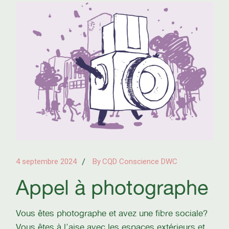
4 septembre 2024
By
CQD Conscience DWC
Appel à photographe
Vous êtes photographe et avez une fibre sociale?
Vous êtes à l’aise avec les espaces extérieurs et