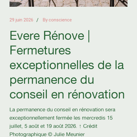
29 juin 2026
By
conscience
Evere Rénove |
Fermetures
exceptionnelles de la
permanence du
conseil en rénovation
La permanence du conseil en rénovation sera
exceptionnellement fermée les mercredis 15
juillet, 5 août et 19 août 2026. ↑ Crédit
Photographique © Julie Meunier