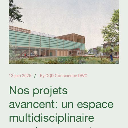
13 juin 2025
By
CQD Conscience DWC
Nos projets
avancent: un espace
multidisciplinaire