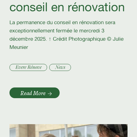
conseil en rénovation
La permanence du conseil en rénovation sera
exceptionnellement fermée le mercredi 3
décembre 2025. ↑ Crédit Photographique © Julie
Meunier
Evere Rénove
News
Read More