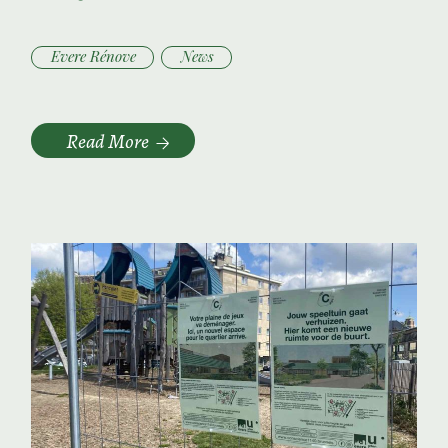
Evere Rénove
News
Read More