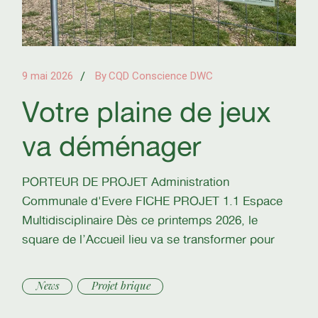
9 mai 2026
By
CQD Conscience DWC
Votre plaine de jeux
va déménager
PORTEUR DE PROJET Administration
Communale d'Evere FICHE PROJET 1.1 Espace
Multidisciplinaire Dès ce printemps 2026, le
square de l’Accueil lieu va se transformer pour
News
Projet brique