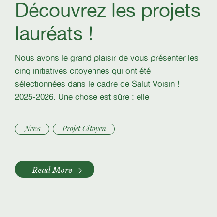
Découvrez les projets
lauréats !
Nous avons le grand plaisir de vous présenter les
cinq initiatives citoyennes qui ont été
sélectionnées dans le cadre de Salut Voisin !
2025-2026. Une chose est sûre : elle
News
Projet Citoyen
Read More