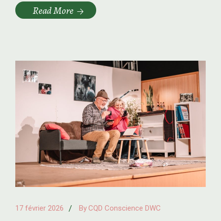
Read More
17 février 2026
By
CQD Conscience DWC