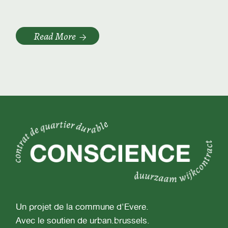
Read More
Un projet de la commune d'Evere.
Avec le soutien de urban.brussels.