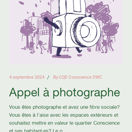
4 septembre 2024
By
CQD Conscience DWC
Appel à photographe
Vous êtes photographe et avez une fibre sociale?
Vous êtes à l’aise avec les espaces extérieurs et
souhaitez mettre en valeur le quartier Conscience
et ses habitant·es? Le p