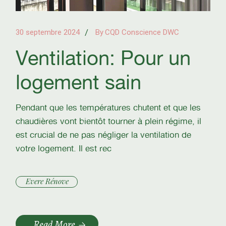
30 septembre 2024
By
CQD Conscience DWC
Ventilation: Pour un
logement sain
Pendant que les températures chutent et que les
chaudières vont bientôt tourner à plein régime, il
est crucial de ne pas négliger la ventilation de
votre logement. Il est rec
Evere Rénove
Read More