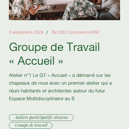
3 septembre 2024
By
CQD Conscience DWC
Groupe de Travail
« Accueil »
Atelier n°1 Le GT « Accueil » a démarré sur les
chapeaux de roue avec un premier atelier qui a
réuni habitants et architectes autour du futur
Espace Multidisciplinaire au S
Ateliers participatifs citoyens
Groupe de travail