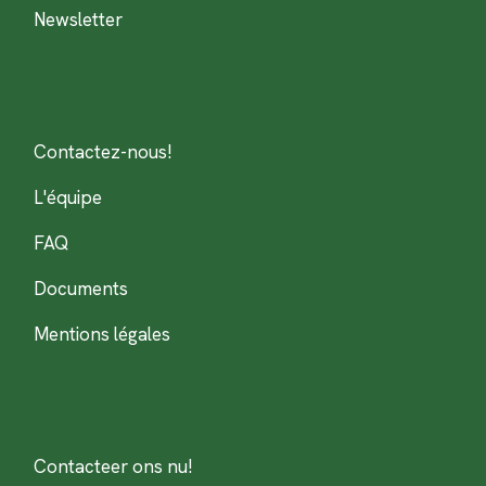
Newsletter
Contactez-nous!
L'équipe
FAQ
Documents
Mentions légales
Contacteer ons nu!