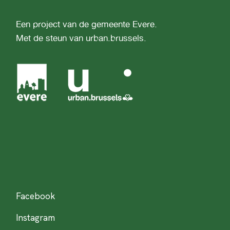
Een project van de gemeente Evere.
Met de steun van urban.brussels.
Facebook
Instagram