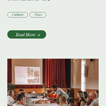
Culture
News
Read More