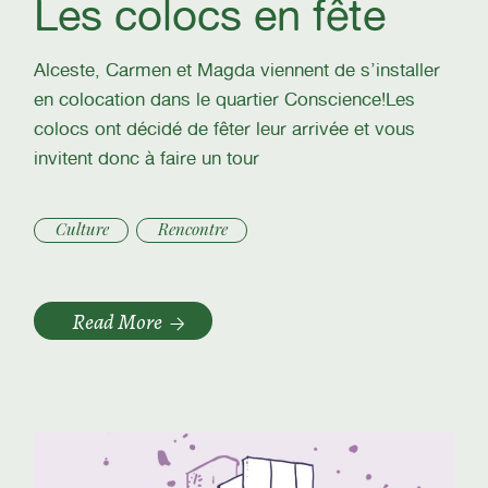
Les colocs en fête
Alceste, Carmen et Magda viennent de s’installer
en colocation dans le quartier Conscience!Les
colocs ont décidé de fêter leur arrivée et vous
invitent donc à faire un tour
Culture
Rencontre
Read More