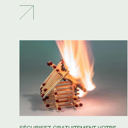
SÉCURISEZ GRATUITEMENT VOTRE