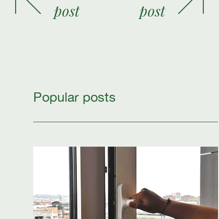
post
post
Popular posts