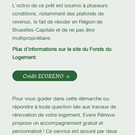
L’octroi de ce prêt est soumis à plusieurs
conditions, notamment des plafonds de
revenus, le fait de résider en Région de
Bruxelles-Capitale et de ne pas être
multipropriétaire.
Plus d’informations sur le site du Fonds du
Logement:
Crédit ECORENO
Pour vous guider dans cette démarche ou
répondre à toute question liée aux travaux de
rénovation de votre logement, Evere Rénove
propose un accompagnement gratuit et
personnalisé ! Ce service est assuré par deux