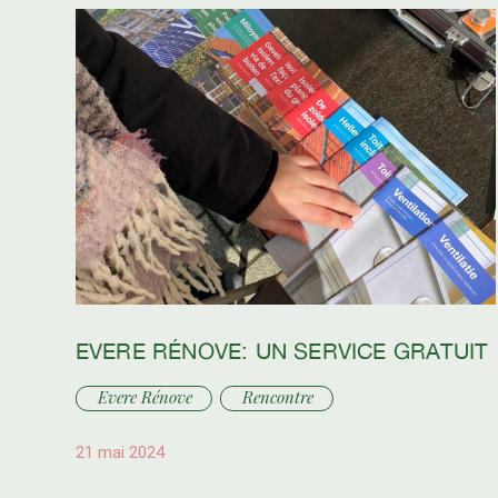
EVERE RÉNOVE: UN SERVICE GRATUIT
Evere Rénove
Rencontre
21 mai 2024