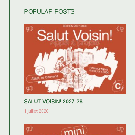
POPULAR POSTS
SALUT VOISIN! 2027-28
1 juillet 2026