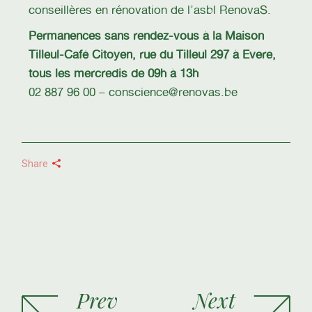
conseillères en rénovation de l’asbl RenovaS.
Permanences sans rendez-vous à la Maison
Tilleul-Café Citoyen, rue du Tilleul 297 à Evere,
tous les mercredis de 09h à 13h
02 887 96 00 – conscience@renovas.be
Share
Prev
Next