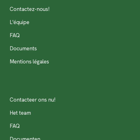
Contactez-nous!
L'équipe
FAQ
Documents
Mentions légales
Contacteer ons nu!
Het team
FAQ
Documenten