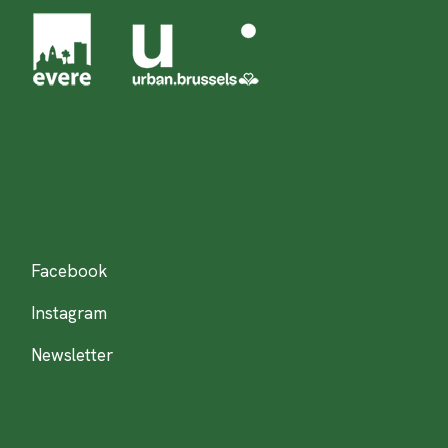
Facebook
Instagram
Newsletter