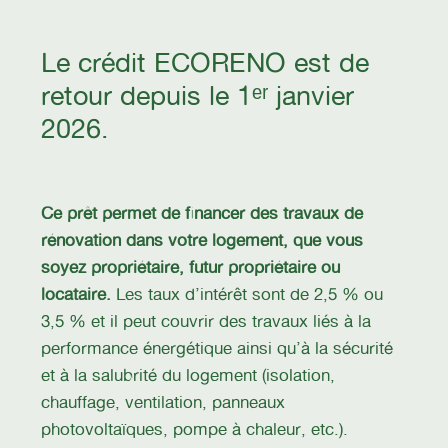
Le crédit ECORENO est de
retour depuis le 1ᵉʳ janvier
2026.
Ce prêt permet de financer des travaux de
rénovation dans votre logement, que vous
soyez propriétaire, futur propriétaire ou
locataire.
Les taux d’intérêt sont de 2,5 % ou
3,5 % et il peut couvrir des travaux liés à la
performance énergétique ainsi qu’à la sécurité
et à la salubrité du logement (isolation,
chauffage, ventilation, panneaux
photovoltaïques, pompe à chaleur, etc.).