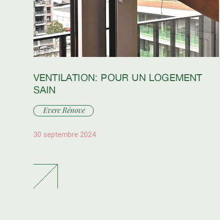
VENTILATION: POUR UN LOGEMENT
SAIN
Evere Rénove
30 septembre 2024