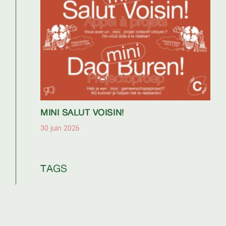
MINI SALUT VOISIN!
30 juin 2026
TAGS