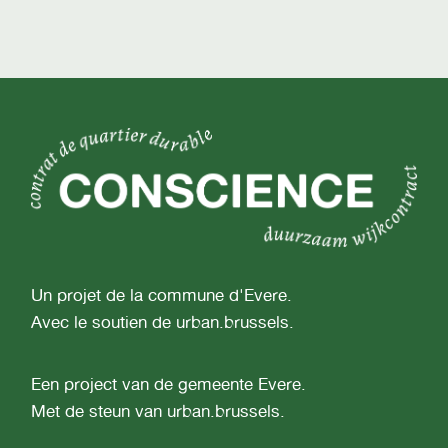
Un projet de la commune d'Evere.
Avec le soutien de urban.brussels.
Een project van de gemeente Evere.
Met de steun van urban.brussels.