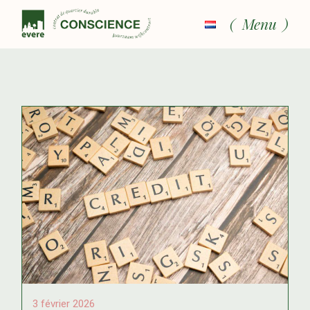
Menu
3 février 2026