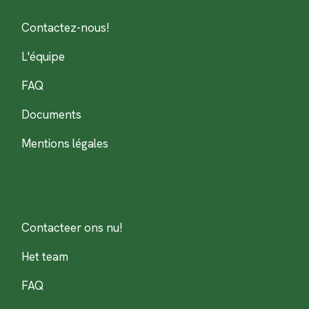
Contactez-nous!
L'équipe
FAQ
Documents
Mentions légales
Contacteer ons nu!
Het team
FAQ