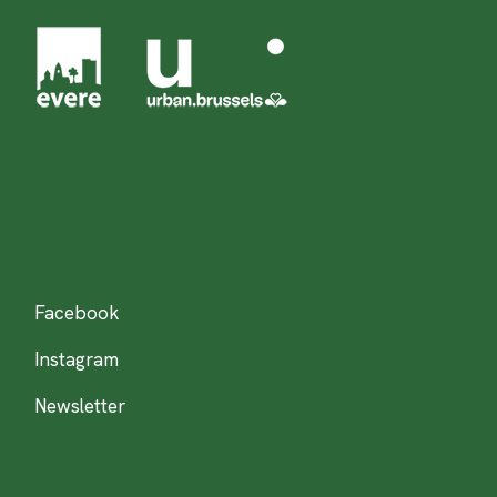
Facebook
Instagram
Newsletter