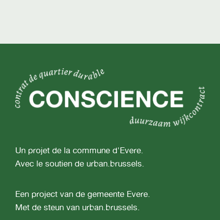
Un projet de la commune d'Evere.
Avec le soutien de urban.brussels.
Een project van de gemeente Evere.
Met de steun van urban.brussels.