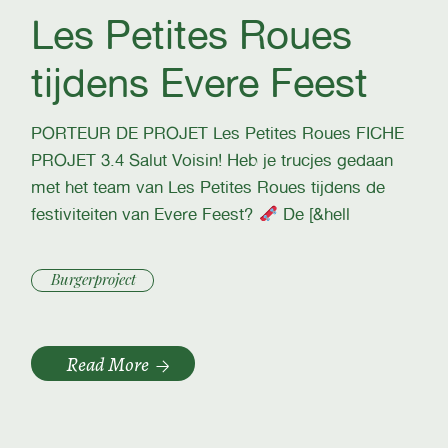
Les Petites Roues
tijdens Evere Feest
PORTEUR DE PROJET Les Petites Roues FICHE
PROJET 3.4 Salut Voisin! Heb je trucjes gedaan
met het team van Les Petites Roues tijdens de
festiviteiten van Evere Feest?
De [&hell
Burgerproject
Read More