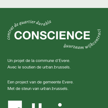
Un projet de la commune d'Evere.
Avec le soutien de urban.brussels.
Een project van de gemeente Evere.
Met de steun van urban.brussels.