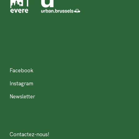
Facebook
Instagram
Newsletter
Contactez-nous!