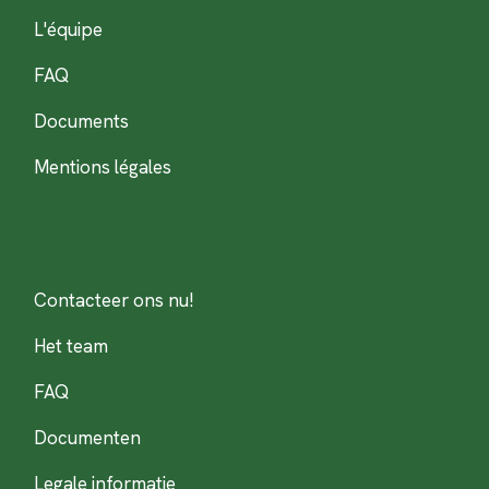
L'équipe
FAQ
Documents
Mentions légales
Contacteer ons nu!
Het team
FAQ
Documenten
Legale informatie