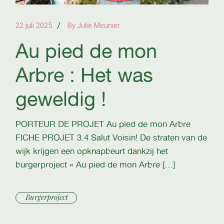
22 juli 2025
By
Julie Meunier
Au pied de mon
Arbre : Het was
geweldig !
PORTEUR DE PROJET Au pied de mon Arbre
FICHE PROJET 3.4 Salut Voisin! De straten van de
wijk krijgen een opknapbeurt dankzij het
burgerproject « Au pied de mon Arbre […]
Burgerproject