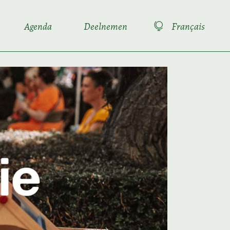
Agenda
Deelnemen
Français