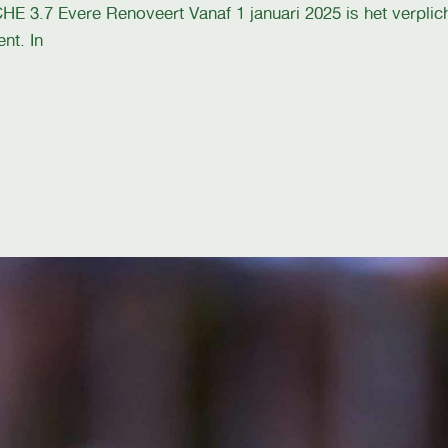
Evere Renoveert Vanaf 1 januari 2025 is het verplicht
nt. In