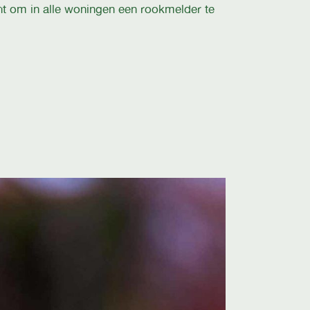
 om in alle woningen een rookmelder te