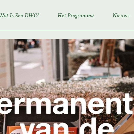
Wat Is Een DWC?
Het Programma
Nieuws