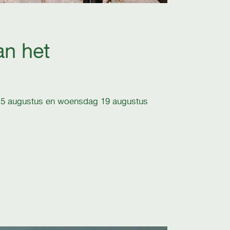
an het
ag 5 augustus en woensdag 19 augustus