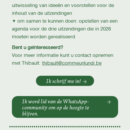
uitwisseling van ideeën en voorstellen voor de
inhoud van de uitzendingen
✦ om samen te kunnen doen: opstellen van een
agenda voor de drie uitzendingen die in 2026
moeten worden gerealiseerd
Bent u geïnteresseerd?
Voor meer informatie kunt u contact opnemen
met Thibault:
thibault@commeunlundi.be
Ik schrijf me in!
Ik word lid van de WhatsApp-
community om op de hoogte te
blijven.