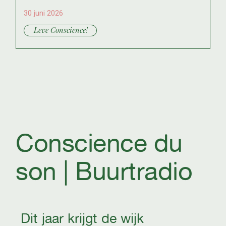
30 juni 2026
Leve Conscience!
Conscience du
son | Buurtradio
Dit jaar krijgt de wijk