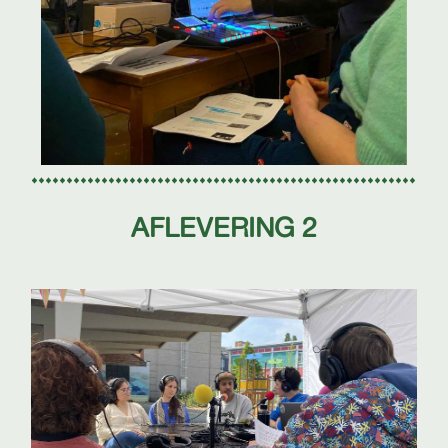
AFLEVERING 2