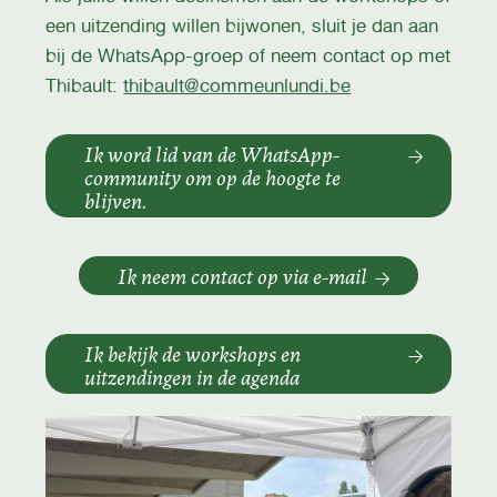
een uitzending willen bijwonen, sluit je dan aan
bij de WhatsApp-groep of neem contact op met
Thibault:
thibault@commeunlundi.be
Ik word lid van de WhatsApp-
community om op de hoogte te
blijven.
Ik neem contact op via e-mail
Ik bekijk de workshops en
uitzendingen in de agenda