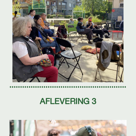
AFLEVERING 3