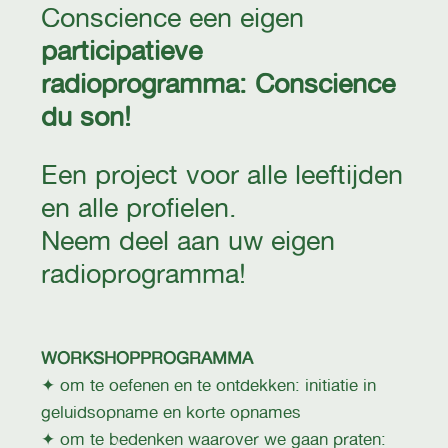
Conscience een eigen
participatieve
radioprogramma: Conscience
du son!
Een project voor alle leeftijden
en alle profielen.
Neem deel aan uw eigen
radioprogramma!
WORKSHOPPROGRAMMA
✦ om te oefenen en te ontdekken: initiatie in
geluidsopname en korte opnames
✦ om te bedenken waarover we gaan praten: