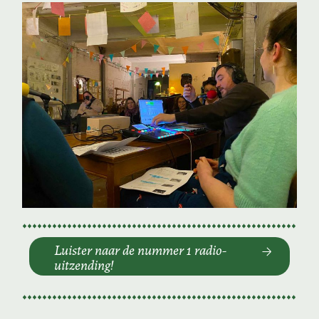
Luister naar de nummer 1 radio-
uitzending!