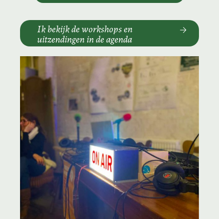
Ik bekijk de workshops en
uitzendingen in de agenda